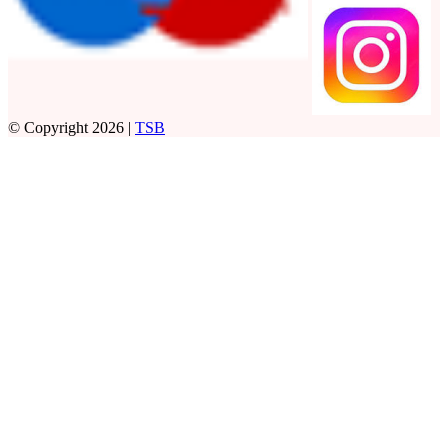
© Copyright 2026 |
TSB