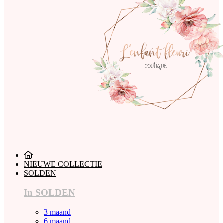
NIEUWE COLLECTIE
SOLDEN
In SOLDEN
3 maand
6 maand