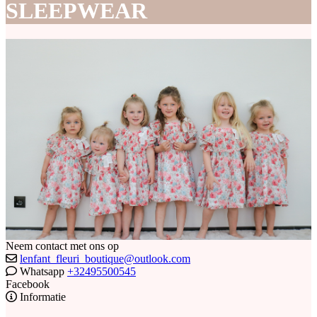
SLEEPWEAR
Neem contact met ons op
lenfant_fleuri_boutique@outlook.com
Whatsapp
+32495500545
Facebook
Informatie