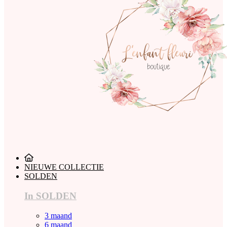
NIEUWE COLLECTIE
SOLDEN
In SOLDEN
3 maand
6 maand