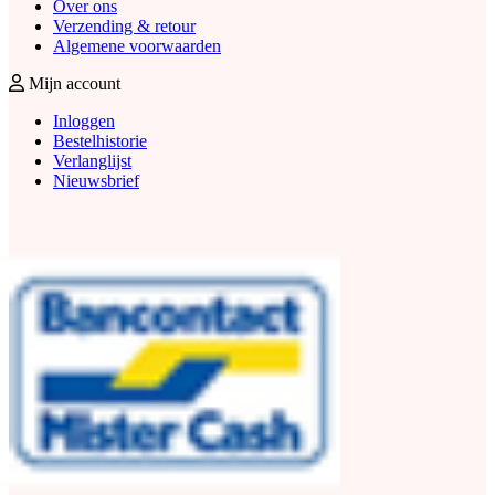
Over ons
Verzending & retour
Algemene voorwaarden
Mijn account
Inloggen
Bestelhistorie
Verlanglijst
Nieuwsbrief