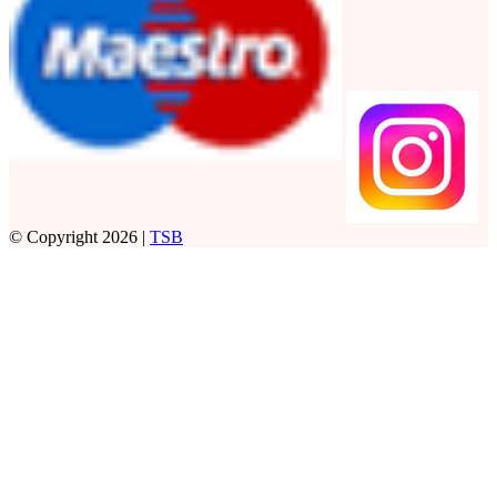
© Copyright 2026 |
TSB