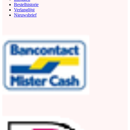
Bestelhistorie
Verlanglijst
Nieuwsbrief