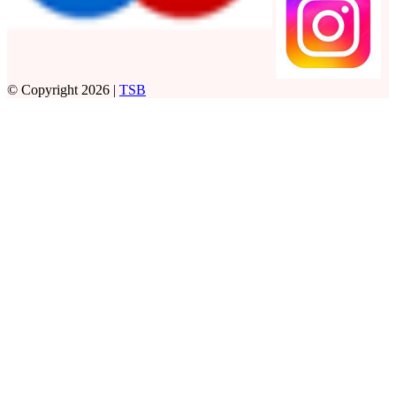
© Copyright 2026 |
TSB