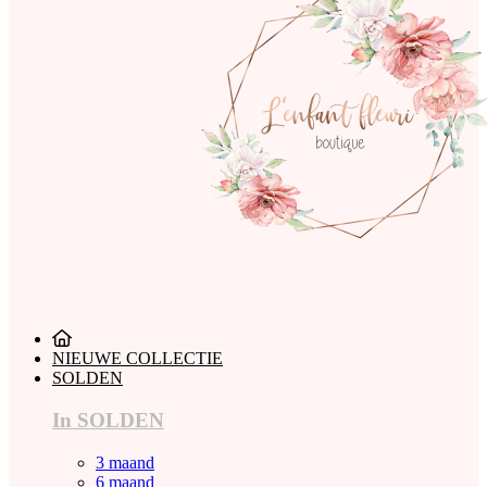
NIEUWE COLLECTIE
SOLDEN
In SOLDEN
3 maand
6 maand