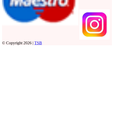
© Copyright 2026 |
TSB