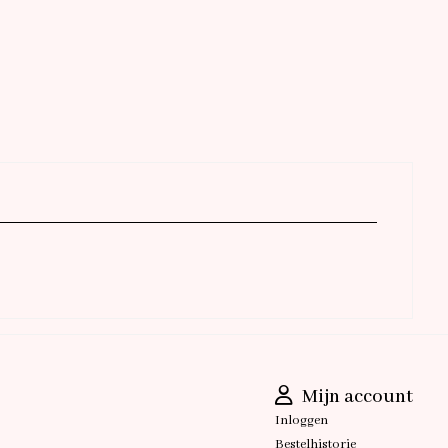
Mijn account
Inloggen
Bestelhistorie