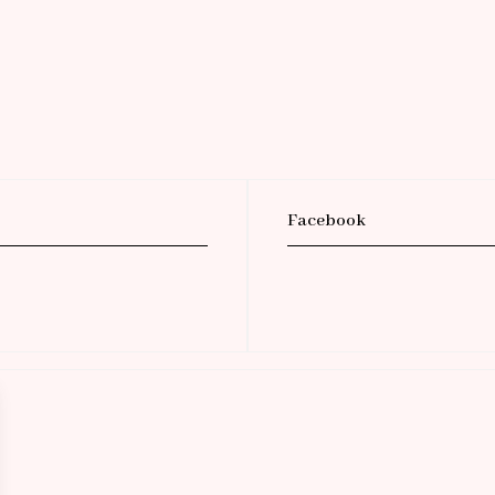
Facebook