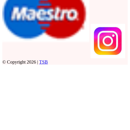
© Copyright 2026 |
TSB