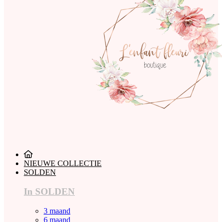
NIEUWE COLLECTIE
SOLDEN
In SOLDEN
3 maand
6 maand