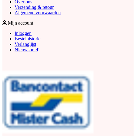
Over ons
Verzending & retour
Algemene voorwaarden
Mijn account
Inloggen
Bestelhistorie
Verlanglijst
Nieuwsbrief