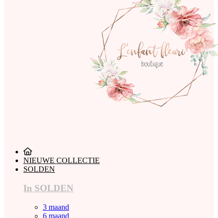
NIEUWE COLLECTIE
SOLDEN
In SOLDEN
3 maand
6 maand