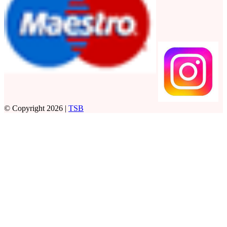
© Copyright 2026 |
TSB