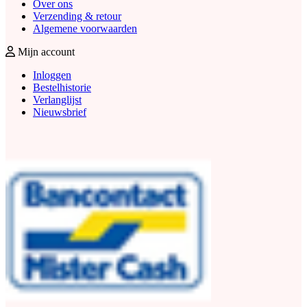
Over ons
Verzending & retour
Algemene voorwaarden
Mijn account
Inloggen
Bestelhistorie
Verlanglijst
Nieuwsbrief