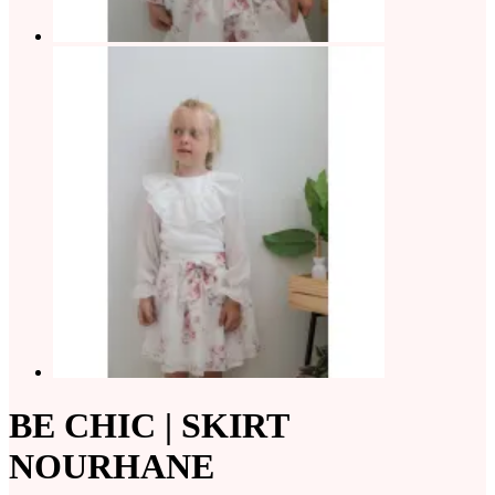
BE CHIC | SKIRT
NOURHANE