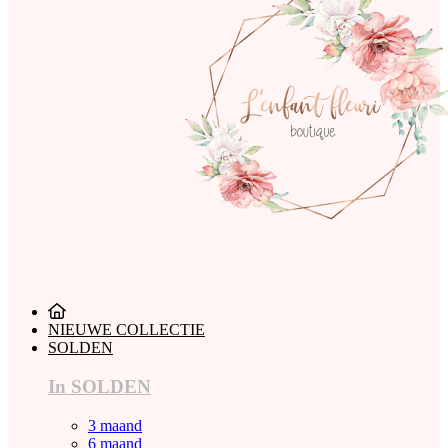
NIEUWE COLLECTIE
SOLDEN
In SOLDEN
3 maand
6 maand