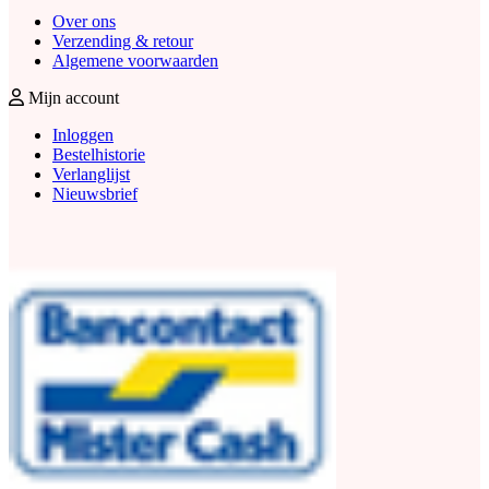
Over ons
Verzending & retour
Algemene voorwaarden
Mijn account
Inloggen
Bestelhistorie
Verlanglijst
Nieuwsbrief