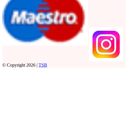
© Copyright 2026 |
TSB