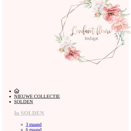
NIEUWE COLLECTIE
SOLDEN
In SOLDEN
3 maand
6 maand