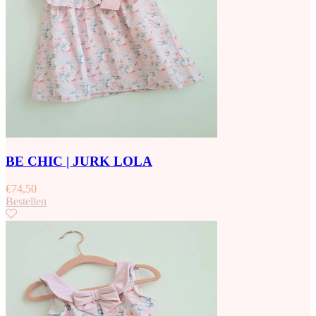
BE CHIC | JURK LOLA
€
74,50
Bestellen