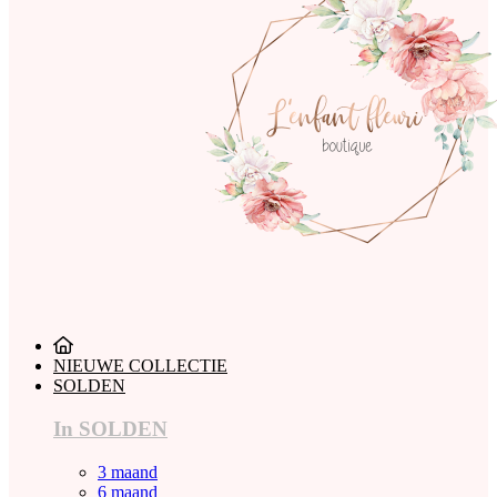
NIEUWE COLLECTIE
SOLDEN
In SOLDEN
3 maand
6 maand