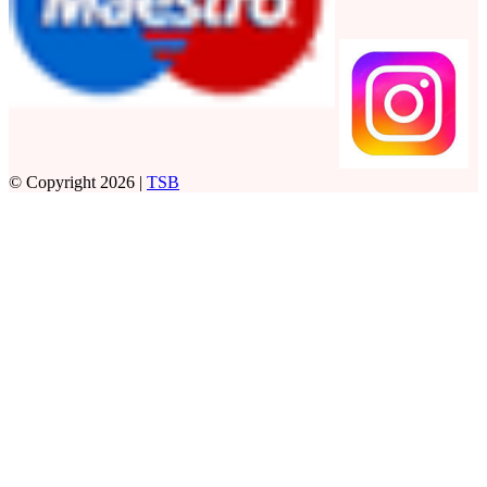
© Copyright 2026 |
TSB