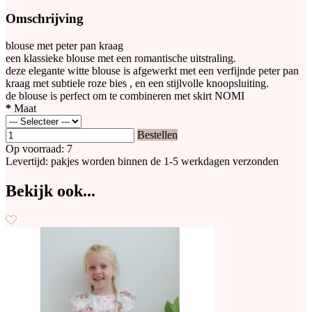
Omschrijving
blouse met peter pan kraag
een klassieke blouse met een romantische uitstraling.
deze elegante witte blouse is afgewerkt met een verfijnde peter pan
kraag met subtiele roze bies , en een stijlvolle knoopsluiting.
de blouse is perfect om te combineren met skirt NOMI
*
Maat
Bestellen
Op voorraad: 7
Levertijd: pakjes worden binnen de 1-5 werkdagen verzonden
Bekijk ook...