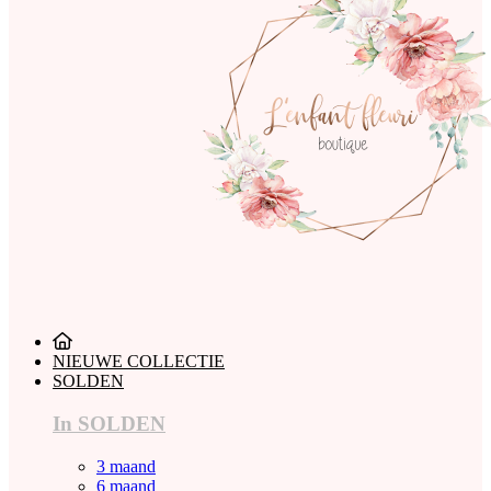
NIEUWE COLLECTIE
SOLDEN
In SOLDEN
3 maand
6 maand