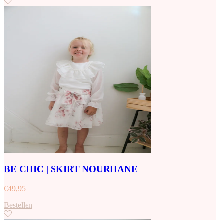
BE CHIC | SKIRT NOURHANE
€
49,95
Bestellen