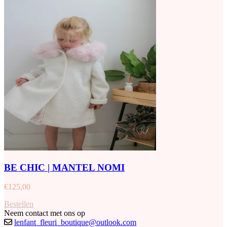
BE CHIC | MANTEL NOMI
€
125,00
Bestellen
Neem contact met ons op
lenfant_fleuri_boutique@outlook.com