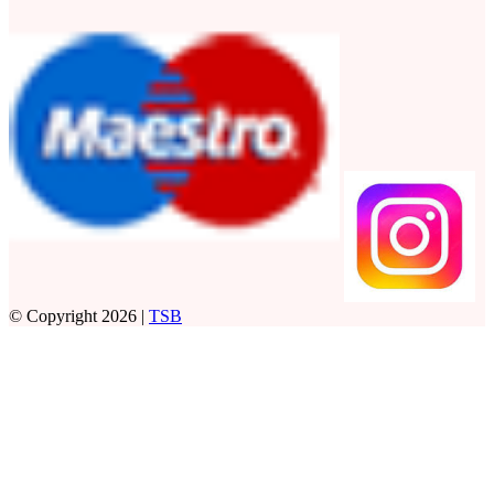
© Copyright 2026 |
TSB