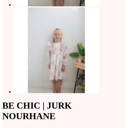
BE CHIC | JURK
NOURHANE