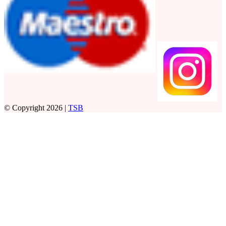
© Copyright 2026 |
TSB