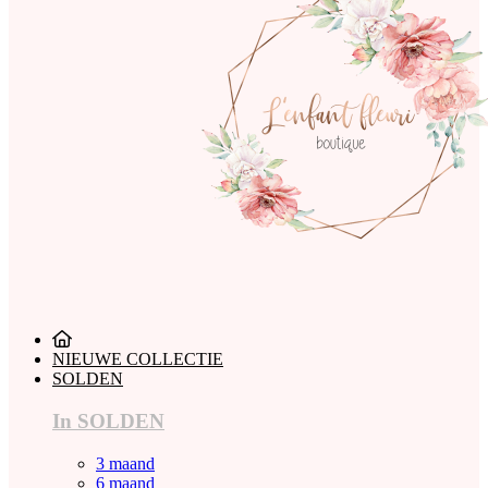
NIEUWE COLLECTIE
SOLDEN
In SOLDEN
3 maand
6 maand