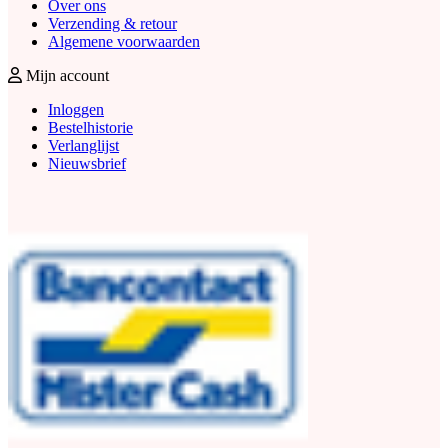
Over ons
Verzending & retour
Algemene voorwaarden
Mijn account
Inloggen
Bestelhistorie
Verlanglijst
Nieuwsbrief