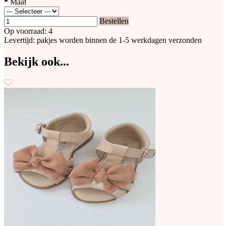
*
Maat
Bestellen
Op voorraad: 4
Levertijd: pakjes worden binnen de 1-5 werkdagen verzonden
Bekijk ook...