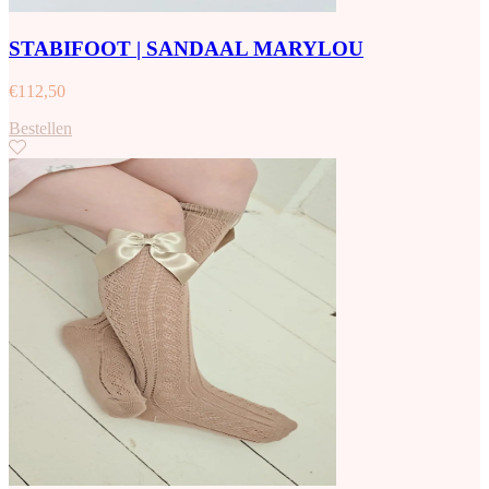
STABIFOOT | SANDAAL MARYLOU
€
112,50
Bestellen