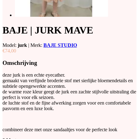
BAJE | JURK MAVE
Model:
jurk
|
Merk:
BAJE STUDIO
€74,00
Omschrijving
deze jurk is een echte eyecather.
gemaakt van verfijnde broderie stof met sierlijke bloemendetails en
subtiele opengewerkte accenten.
de warme roze kleur geegt de jurk een zachte stijlvolle uitstraling die
perfect is voor elk seizoen.
de luchte stof en de fijne afwerking zorgen voor een comfortabele
pasvorm en een luxe look.
combineer deze met onze sandaaltjes voor de perfecte look