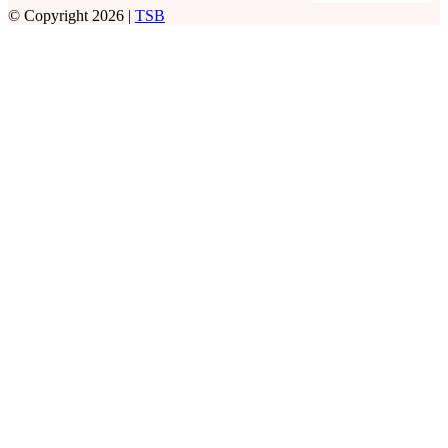
© Copyright 2026 |
TSB