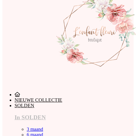
NIEUWE COLLECTIE
SOLDEN
In SOLDEN
3 maand
6 maand