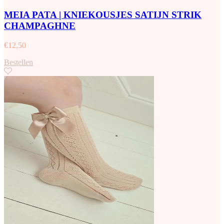
MEIA PATA | KNIEKOUSJES SATIJN STRIK
CHAMPAGHNE
€
12,50
Bestellen