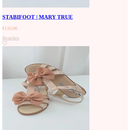
STABIFOOT | MARY TRUE
€
110,00
Bestellen