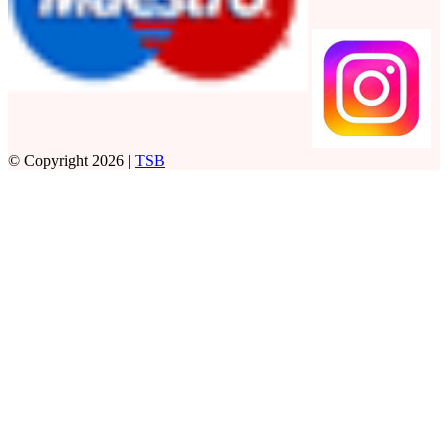
© Copyright 2026 |
TSB