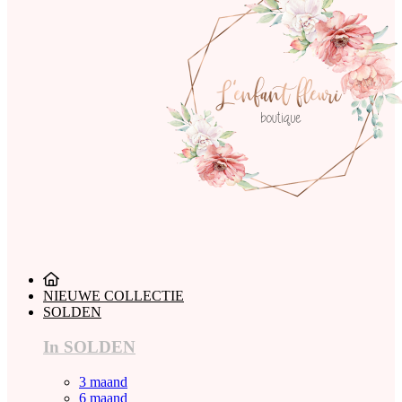
NIEUWE COLLECTIE
SOLDEN
In SOLDEN
3 maand
6 maand