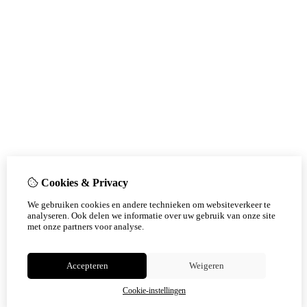
Cookies & Privacy
We gebruiken cookies en andere technieken om websiteverkeer te
analyseren. Ook delen we informatie over uw gebruik van onze site
met onze partners voor analyse.
Accepteren
Weigeren
Cookie-instellingen