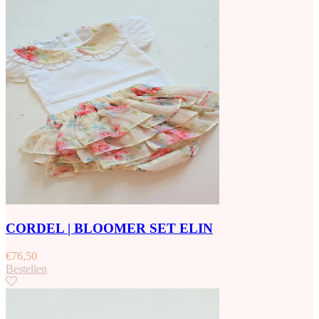
CORDEL | BLOOMER SET ELIN
€
76,50
Bestellen