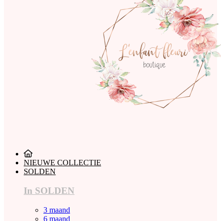
NIEUWE COLLECTIE
SOLDEN
In SOLDEN
3 maand
6 maand