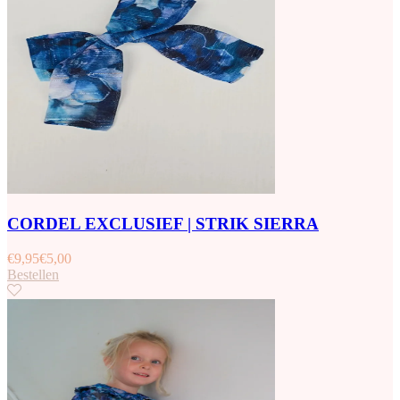
CORDEL EXCLUSIEF | STRIK SIERRA
€
9,95
€
5,00
Bestellen