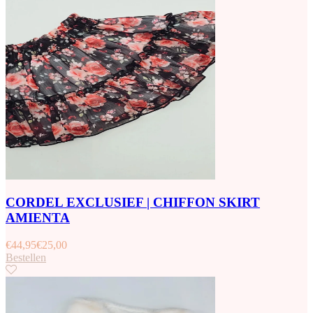
CORDEL EXCLUSIEF | CHIFFON SKIRT
AMIENTA
€
44,95
€
25,00
Bestellen