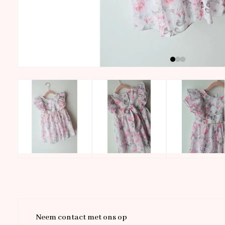
Neem contact met ons op