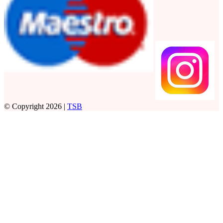
© Copyright 2026 |
TSB