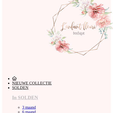
NIEUWE COLLECTIE
SOLDEN
In SOLDEN
3 maand
6 maand