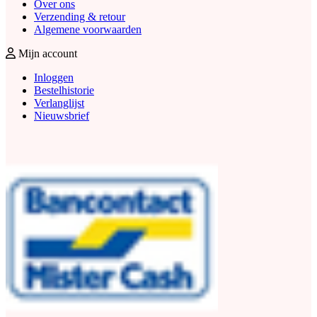
Over ons
Verzending & retour
Algemene voorwaarden
Mijn account
Inloggen
Bestelhistorie
Verlanglijst
Nieuwsbrief