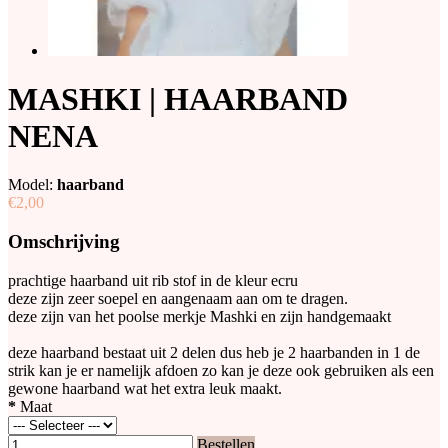
MASHKI | HAARBAND
NENA
Model:
haarband
€2,00
Omschrijving
prachtige haarband uit rib stof in de kleur ecru
deze zijn zeer soepel en aangenaam aan om te dragen.
deze zijn van het poolse merkje Mashki en zijn handgemaakt
deze haarband bestaat uit 2 delen dus heb je 2 haarbanden in 1 de
strik kan je er namelijk afdoen zo kan je deze ook gebruiken als een
gewone haarband wat het extra leuk maakt.
*
Maat
Bestellen