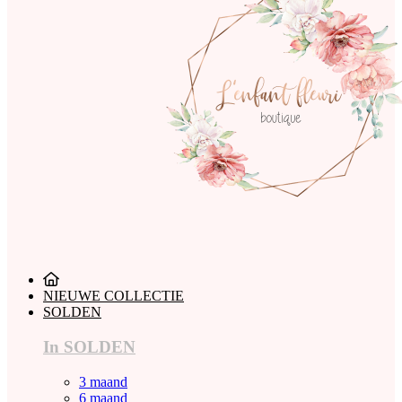
NIEUWE COLLECTIE
SOLDEN
In SOLDEN
3 maand
6 maand