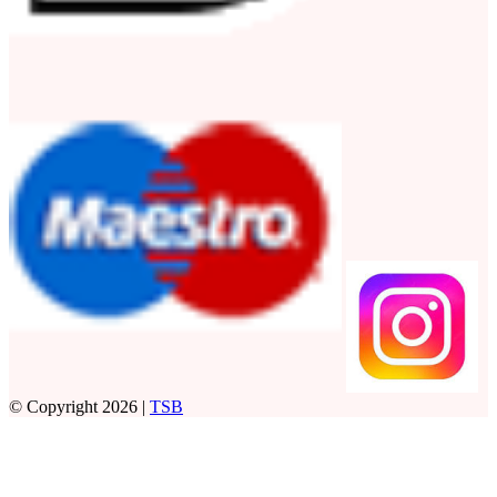
© Copyright 2026 |
TSB