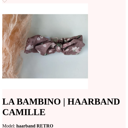
LA BAMBINO | HAARBAND
CAMILLE
Model:
haarband RETRO