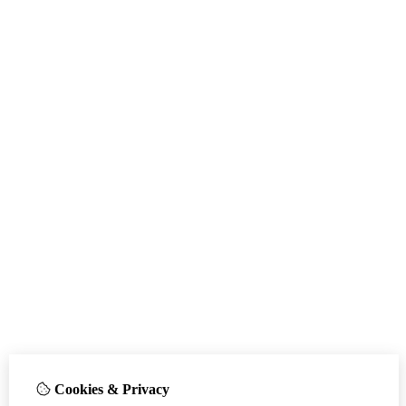
Cookies & Privacy