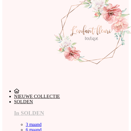
NIEUWE COLLECTIE
SOLDEN
In SOLDEN
3 maand
6 maand