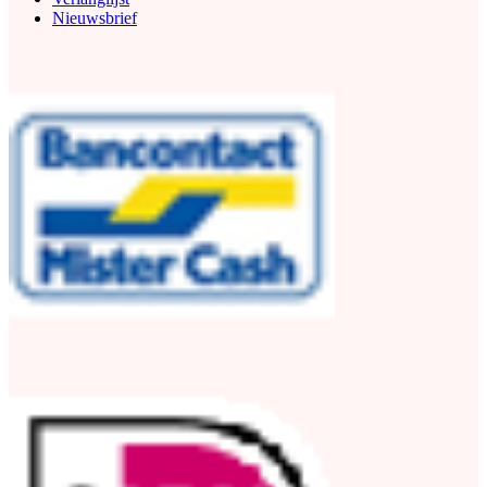
Nieuwsbrief