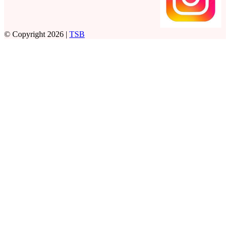
© Copyright 2026 |
TSB