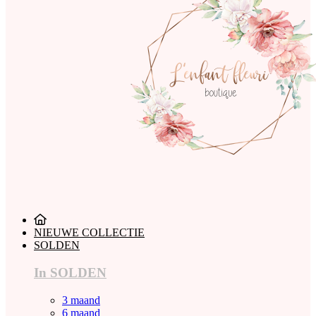
NIEUWE COLLECTIE
SOLDEN
In SOLDEN
3 maand
6 maand