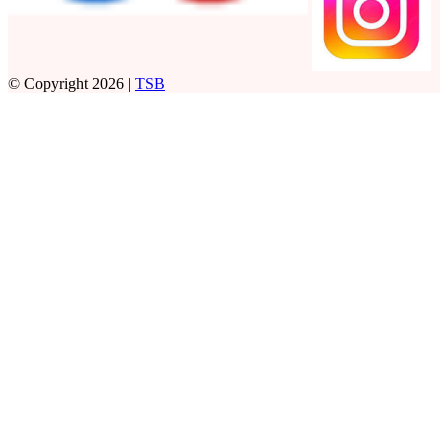
© Copyright 2026 |
TSB