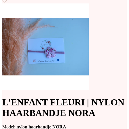
L'ENFANT FLEURI | NYLON
HAARBANDJE NORA
Model:
nylon haarbandje NORA