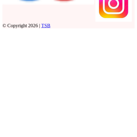
© Copyright 2026 |
TSB