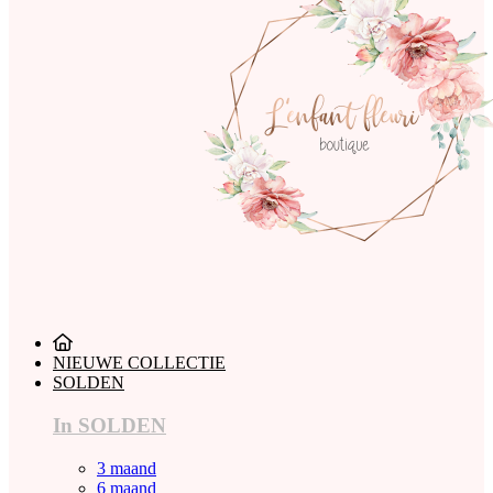
NIEUWE COLLECTIE
SOLDEN
In SOLDEN
3 maand
6 maand