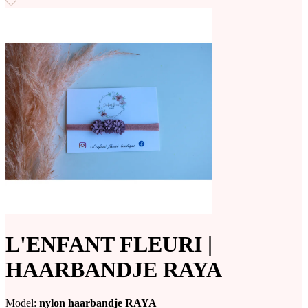
L'ENFANT FLEURI |
HAARBANDJE RAYA
Model:
nylon haarbandje RAYA