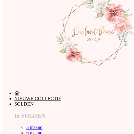
NIEUWE COLLECTIE
SOLDEN
In SOLDEN
3 maand
6 maand