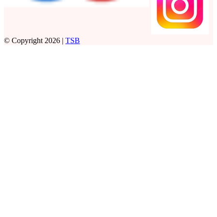
© Copyright 2026 |
TSB