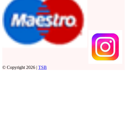
© Copyright 2026 |
TSB