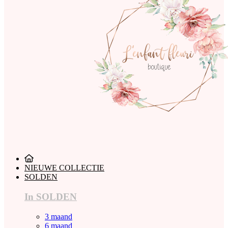
NIEUWE COLLECTIE
SOLDEN
In SOLDEN
3 maand
6 maand