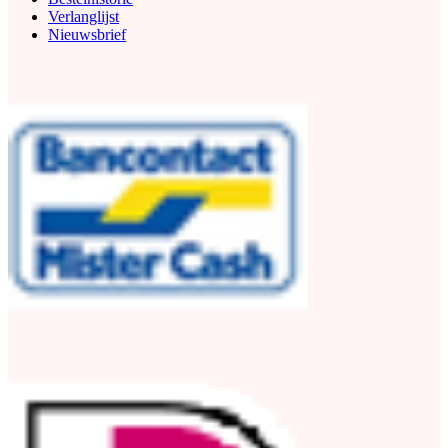
Verlanglijst
Nieuwsbrief