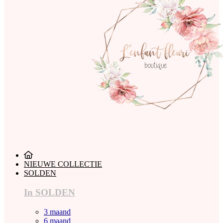
NIEUWE COLLECTIE
SOLDEN
In SOLDEN
3 maand
6 maand