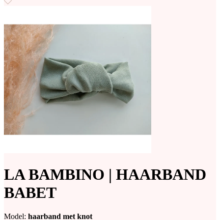
LA BAMBINO | HAARBAND
BABET
Model:
haarband met knot