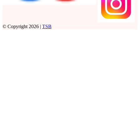
© Copyright 2026 |
TSB