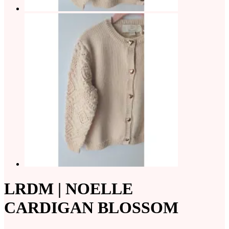
LRDM | NOELLE
CARDIGAN BLOSSOM