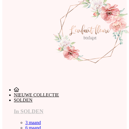
NIEUWE COLLECTIE
SOLDEN
In SOLDEN
3 maand
6 maand