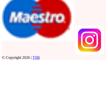
© Copyright 2026 |
TSB