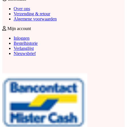
Over ons
Verzending & retour
Algemene voorwaarden
Mijn account
Inloggen
Bestelhistorie
Verlanglijst
Nieuwsbrief