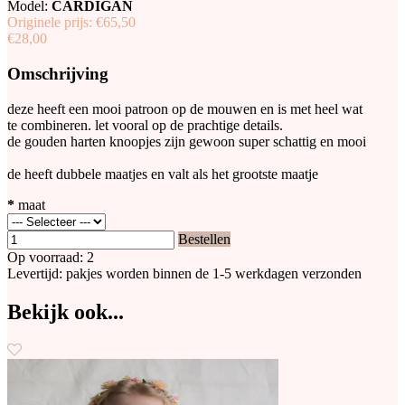
Model:
CARDIGAN
Originele prijs:
€65,50
€28,00
Omschrijving
deze heeft een mooi patroon op de mouwen en is met heel wat
te combineren. let vooral op de prachtige details.
de gouden harten knoopjes zijn gewoon super schattig en mooi
de heeft dubbele maatjes en valt als het grootste maatje
*
maat
Bestellen
Op voorraad: 2
Levertijd: pakjes worden binnen de 1-5 werkdagen verzonden
Bekijk ook...