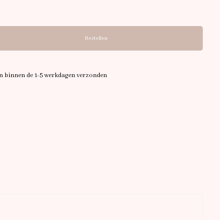
Bestellen
en binnen de 1-5 werkdagen verzonden