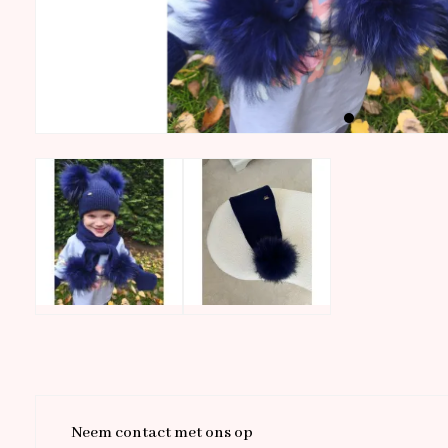
Neem contact met ons op