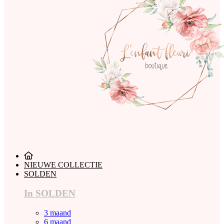
NIEUWE COLLECTIE
SOLDEN
In SOLDEN
3 maand
6 maand