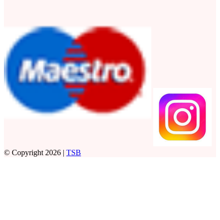
© Copyright 2026 |
TSB