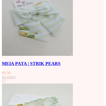
MEIA PATA | STRIK PEARS
€
9,50
Bestellen