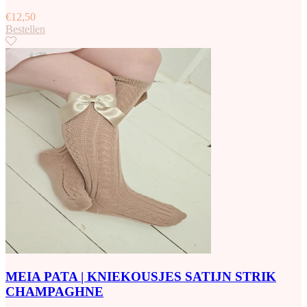
€
12,50
Bestellen
MEIA PATA | KNIEKOUSJES SATIJN STRIK
CHAMPAGHNE