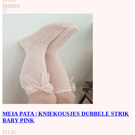
Bestellen
MEIA PATA | KNIEKOUSJES DUBBELE STRIK
BABY PINK
€
11,95