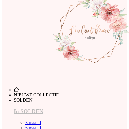
NIEUWE COLLECTIE
SOLDEN
In SOLDEN
3 maand
6 maand