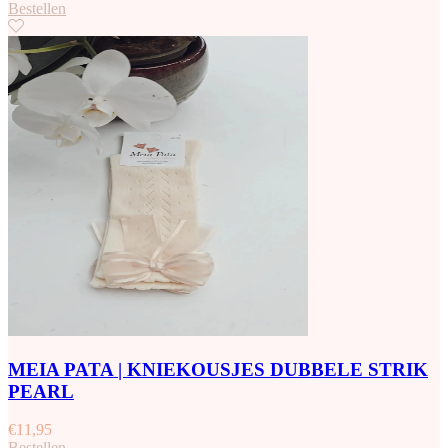
Bestellen
MEIA PATA | KNIEKOUSJES DUBBELE STRIK
PEARL
€
11,95
Bestellen