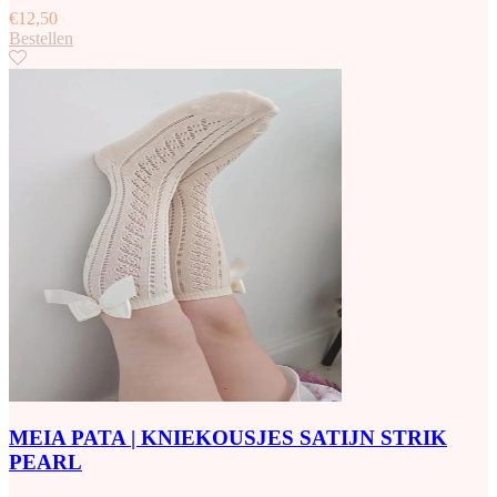
€
12,50
Bestellen
MEIA PATA | KNIEKOUSJES SATIJN STRIK
PEARL