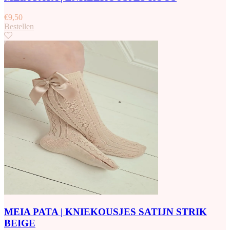
€
9,50
Bestellen
MEIA PATA | KNIEKOUSJES SATIJN STRIK
BEIGE