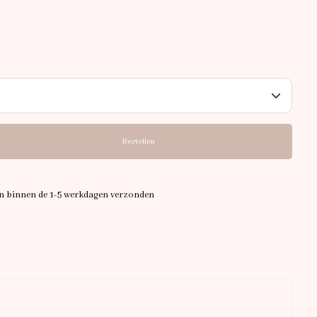
Bestellen
en binnen de 1-5 werkdagen verzonden