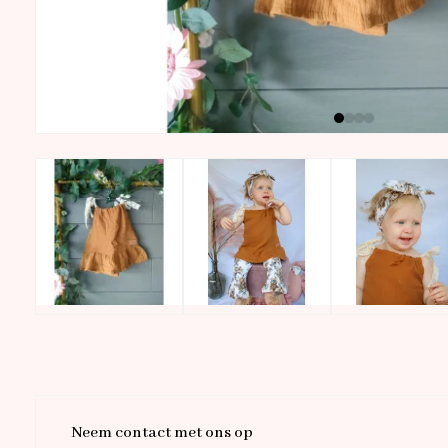
Neem contact met ons op