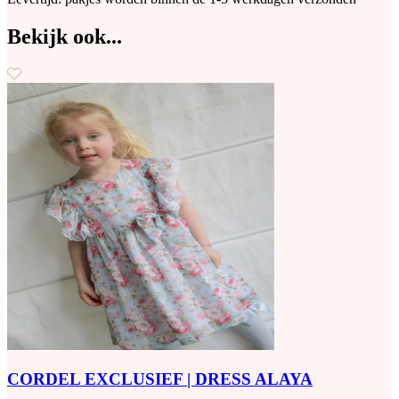
Bekijk ook...
CORDEL EXCLUSIEF | DRESS ALAYA