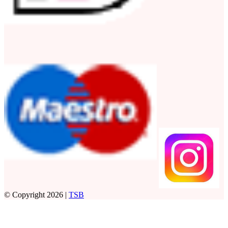
© Copyright 2026 |
TSB