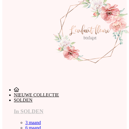
NIEUWE COLLECTIE
SOLDEN
In SOLDEN
3 maand
6 maand