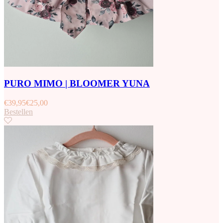
PURO MIMO | BLOOMER YUNA
€
39,95
€
25,00
Bestellen