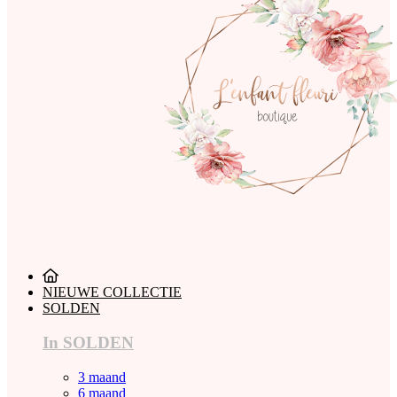
NIEUWE COLLECTIE
SOLDEN
In SOLDEN
3 maand
6 maand