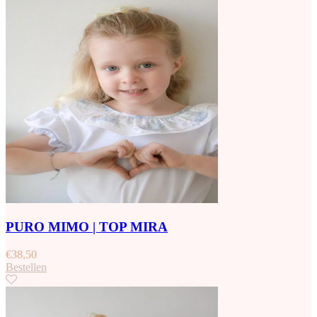
PURO MIMO | TOP MIRA
€
38,50
Bestellen