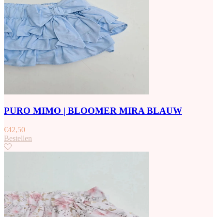
PURO MIMO | BLOOMER MIRA BLAUW
€
42,50
Bestellen