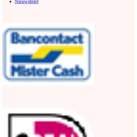
Nieuwsbrief