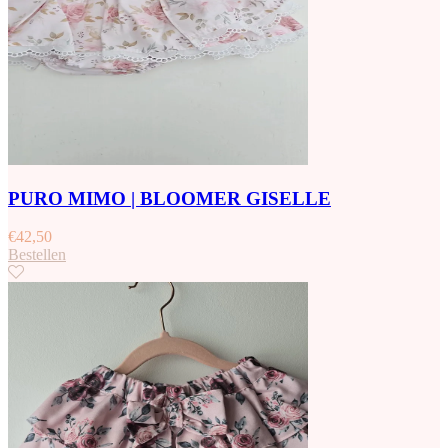
PURO MIMO | BLOOMER GISELLE
€
42,50
Bestellen