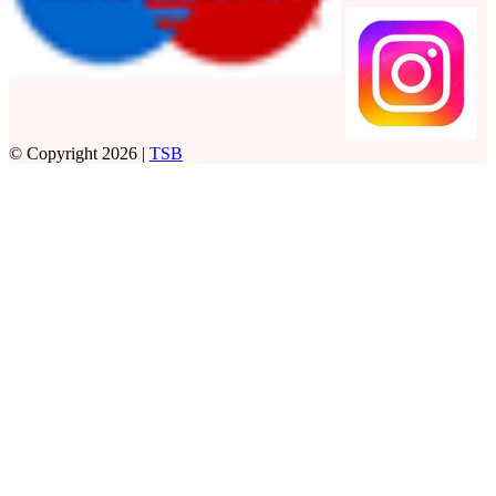
© Copyright 2026 |
TSB