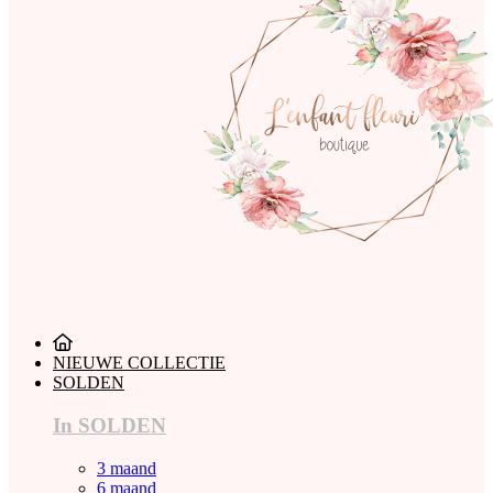
NIEUWE COLLECTIE
SOLDEN
In SOLDEN
3 maand
6 maand