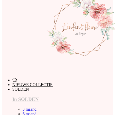
NIEUWE COLLECTIE
SOLDEN
In SOLDEN
3 maand
6 maand