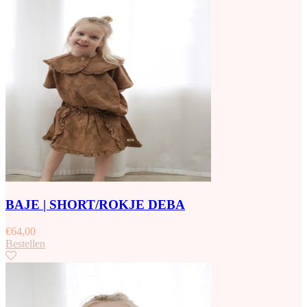
BAJE | SHORT/ROKJE DEBA
€
64,00
Bestellen