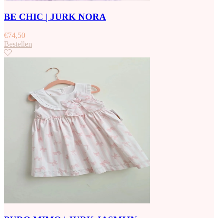
BE CHIC | JURK NORA
€
74,50
Bestellen