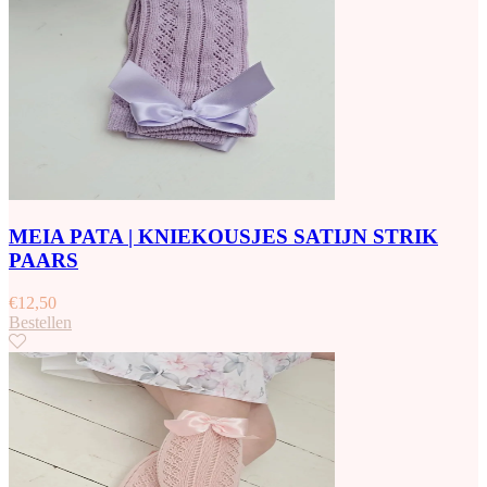
MEIA PATA | KNIEKOUSJES SATIJN STRIK
PAARS
€
12,50
Bestellen