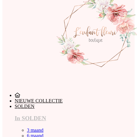
NIEUWE COLLECTIE
SOLDEN
In SOLDEN
3 maand
6 maand