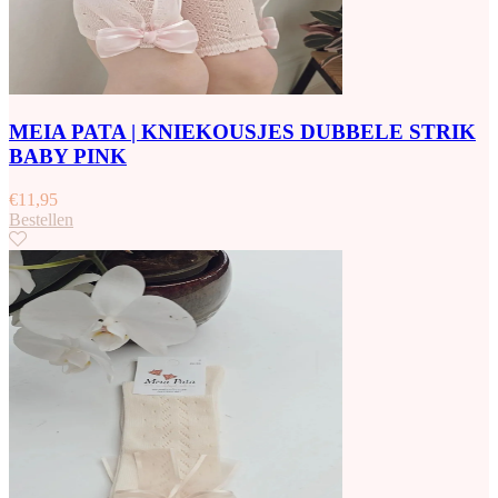
MEIA PATA | KNIEKOUSJES DUBBELE STRIK
BABY PINK
€
11,95
Bestellen