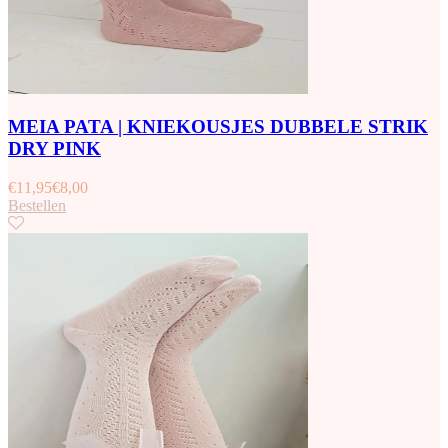
MEIA PATA | KNIEKOUSJES DUBBELE STRIK
DRY PINK
€
11,95
€
8,00
Bestellen