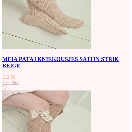
MEIA PATA | KNIEKOUSJES SATIJN STRIK
BEIGE
€
12,50
Bestellen