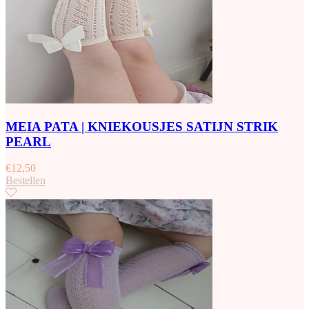
MEIA PATA | KNIEKOUSJES SATIJN STRIK
PEARL
€
12,50
Bestellen