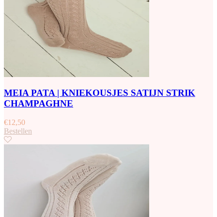
MEIA PATA | KNIEKOUSJES SATIJN STRIK
CHAMPAGHNE
€
12,50
Bestellen