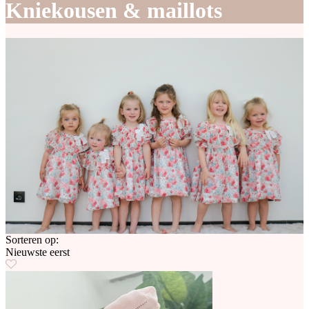
Kniekousen & maillots
Sorteren op:
Nieuwste eerst