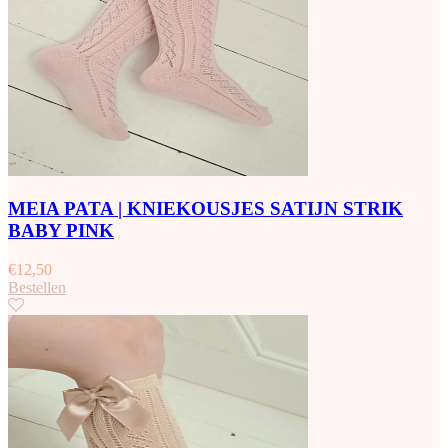
MEIA PATA | KNIEKOUSJES SATIJN STRIK
BABY PINK
€
12,50
Bestellen