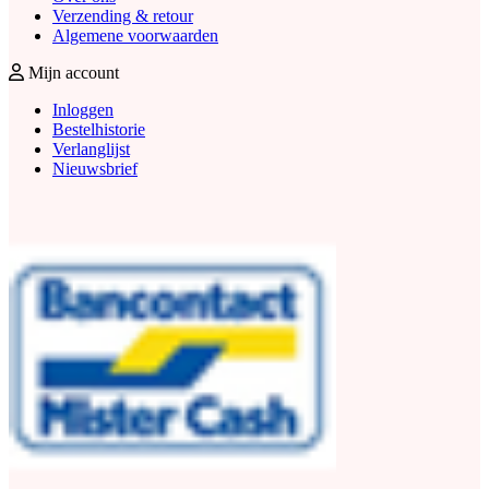
Verzending & retour
Algemene voorwaarden
Mijn account
Inloggen
Bestelhistorie
Verlanglijst
Nieuwsbrief