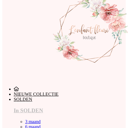
NIEUWE COLLECTIE
SOLDEN
In SOLDEN
3 maand
6 maand