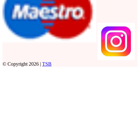
© Copyright 2026 |
TSB