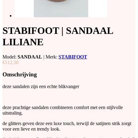
STABIFOOT | SANDAAL
LILIANE
Model:
SANDAAL
|
Merk:
STABIFOOT
€112,50
Omschrijving
deze sandalen zijn een echte blikvanger
deze prachtige sandalen combineren comfort met een stijlvolle
uitstraling.
de glitters geven deze een luxe touch, terwijl de satijnen strik zorgt
voor een lieve en trendy look.