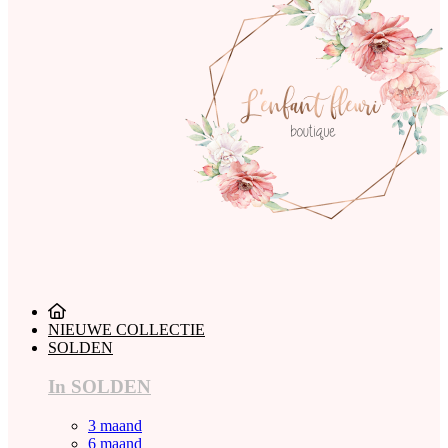
NIEUWE COLLECTIE
SOLDEN
In SOLDEN
3 maand
6 maand