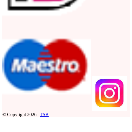
© Copyright 2026 |
TSB