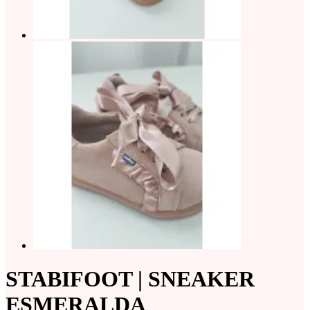
STABIFOOT | SNEAKER
ESMERALDA