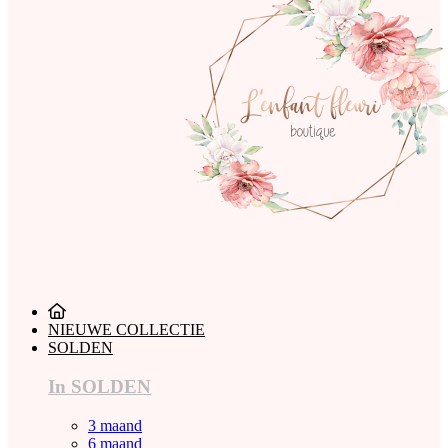
NIEUWE COLLECTIE
SOLDEN
In SOLDEN
3 maand
6 maand