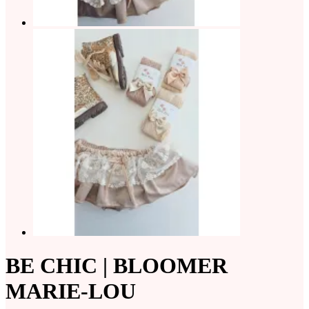
BE CHIC | BLOOMER
MARIE-LOU