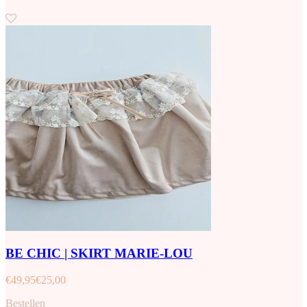
BE CHIC | SKIRT MARIE-LOU
€
49,95
€
25,00
Bestellen