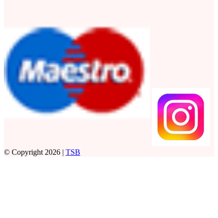
© Copyright 2026 |
TSB