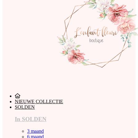
NIEUWE COLLECTIE
SOLDEN
In SOLDEN
3 maand
6 maand