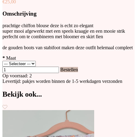
€25,00
Omschrijving
prachtige chiffon blouse deze is echt zo elegant
super mooi afgewerkt met een speels kraagje en een mooie strik
perfecht om te combineren met bloomer en skirt fien
de gouden boots van stabifoot maken deze outfit helemaal compleet
*
Maat
Bestellen
Op voorraad: 2
Levertijd: pakjes worden binnen de 1-5 werkdagen verzonden
Bekijk ook...