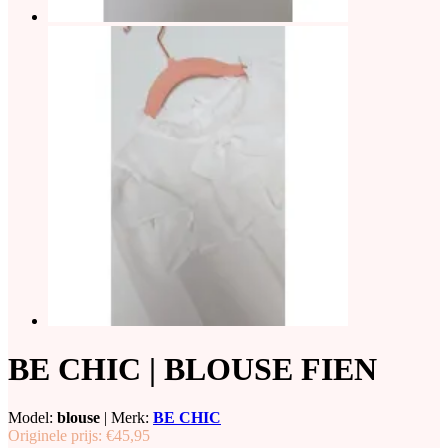
BE CHIC | BLOUSE FIEN
Model:
blouse
|
Merk:
BE CHIC
Originele prijs:
€45,95