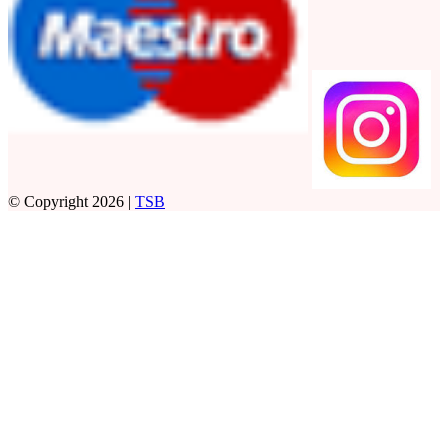
© Copyright 2026 |
TSB