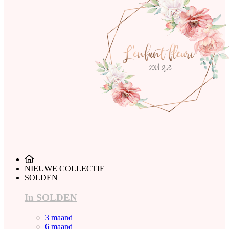
NIEUWE COLLECTIE
SOLDEN
In SOLDEN
3 maand
6 maand