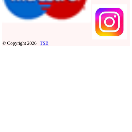
© Copyright 2026 |
TSB