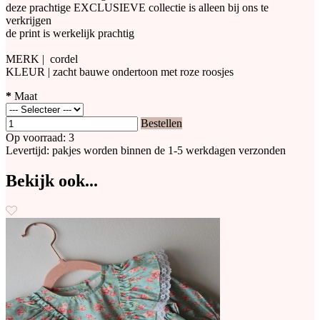
deze prachtige EXCLUSIEVE collectie is alleen bij ons te
verkrijgen
de print is werkelijk prachtig
MERK | cordel
KLEUR | zacht bauwe ondertoon met roze roosjes
*
Maat
Bestellen
Op voorraad: 3
Levertijd: pakjes worden binnen de 1-5 werkdagen verzonden
Bekijk ook...