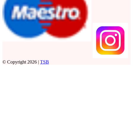
© Copyright 2026 |
TSB