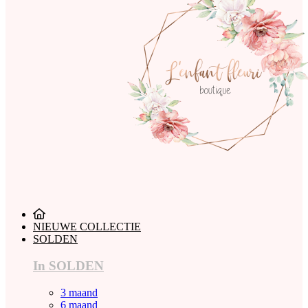
NIEUWE COLLECTIE
SOLDEN
In SOLDEN
3 maand
6 maand