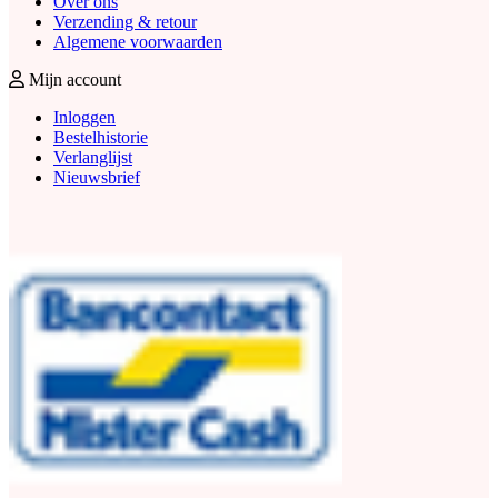
Over ons
Verzending & retour
Algemene voorwaarden
Mijn account
Inloggen
Bestelhistorie
Verlanglijst
Nieuwsbrief