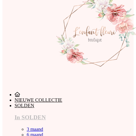
NIEUWE COLLECTIE
SOLDEN
In SOLDEN
3 maand
6 maand