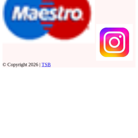
© Copyright 2026 |
TSB