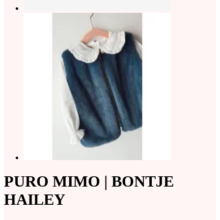
PURO MIMO | BONTJE
HAILEY