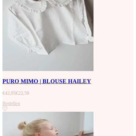
PURO MIMO | BLOUSE HAILEY
€
42,95
€
22,50
Bestellen