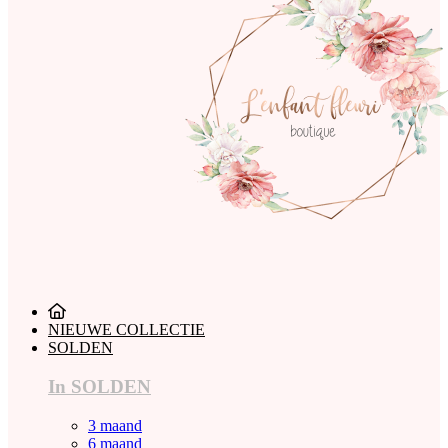
NIEUWE COLLECTIE
SOLDEN
In SOLDEN
3 maand
6 maand