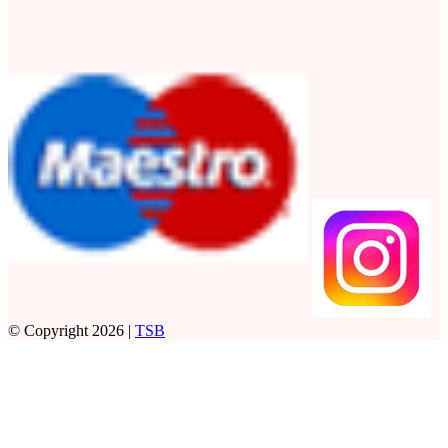
© Copyright 2026 |
TSB