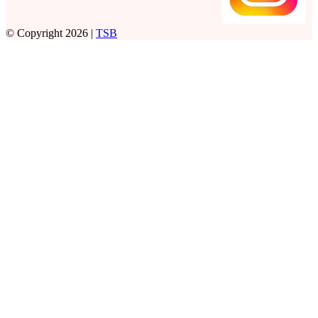
© Copyright 2026 |
TSB