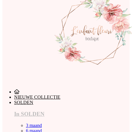
NIEUWE COLLECTIE
SOLDEN
In SOLDEN
3 maand
6 maand