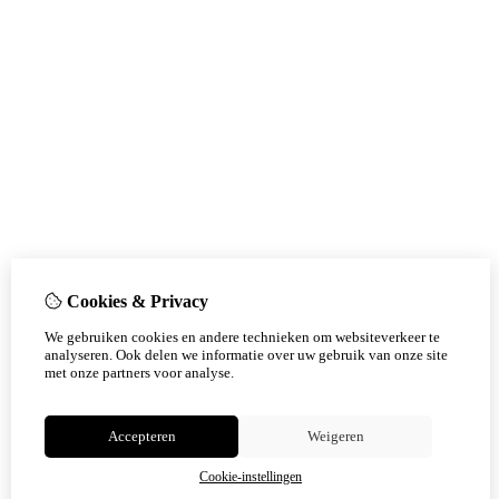
Cookies & Privacy
We gebruiken cookies en andere technieken om websiteverkeer te
analyseren. Ook delen we informatie over uw gebruik van onze site
met onze partners voor analyse.
Accepteren
Weigeren
Cookie-instellingen