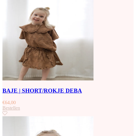
BAJE | SHORT/ROKJE DEBA
€
64,00
Bestellen