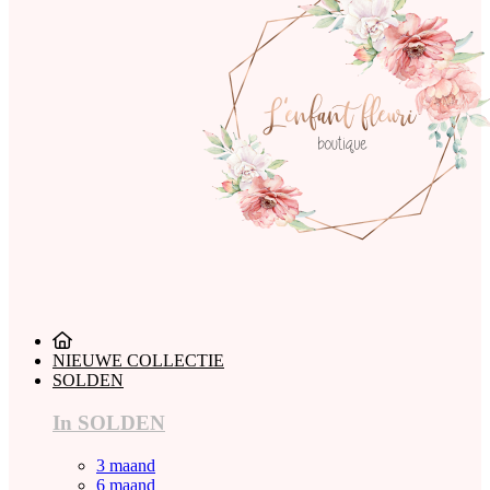
NIEUWE COLLECTIE
SOLDEN
In SOLDEN
3 maand
6 maand