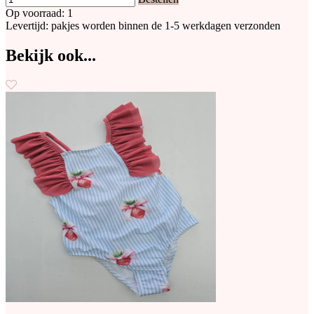
Op voorraad: 1
Levertijd: pakjes worden binnen de 1-5 werkdagen verzonden
Bekijk ook...