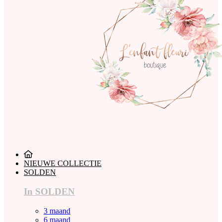
NIEUWE COLLECTIE
SOLDEN
In SOLDEN
3 maand
6 maand