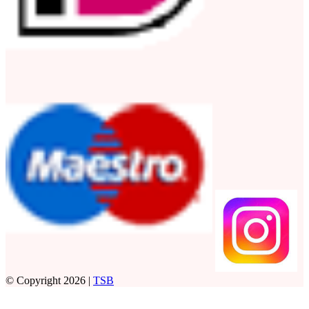
© Copyright 2026 |
TSB