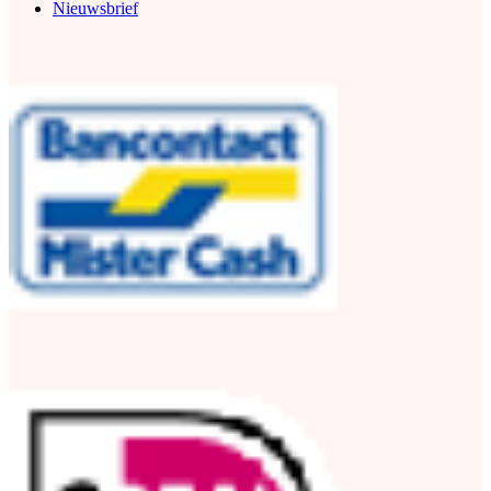
Nieuwsbrief