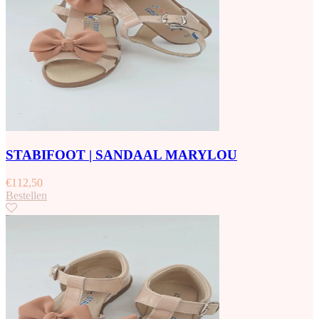
STABIFOOT | SANDAAL MARYLOU
€
112,50
Bestellen