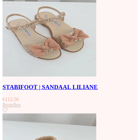
STABIFOOT | SANDAAL LILIANE
€
112,50
Bestellen