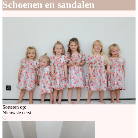
Schoenen en sandalen
Sorteren op:
Nieuwste eerst