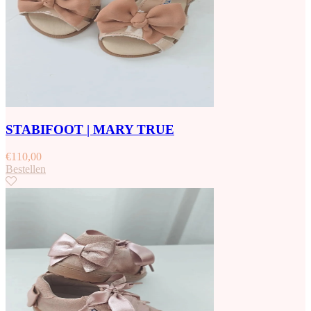
STABIFOOT | MARY TRUE
€
110,00
Bestellen