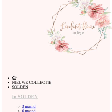
NIEUWE COLLECTIE
SOLDEN
In SOLDEN
3 maand
6 maand