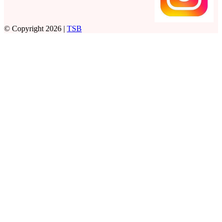
© Copyright 2026 |
TSB