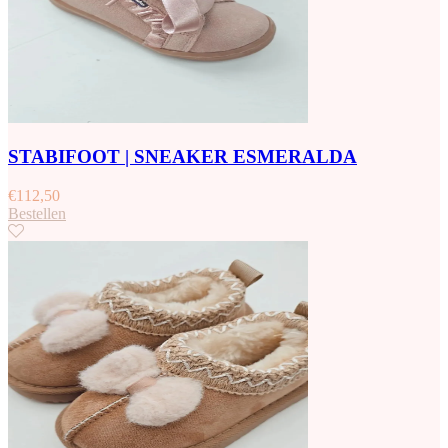
STABIFOOT | SNEAKER ESMERALDA
€
112,50
Bestellen