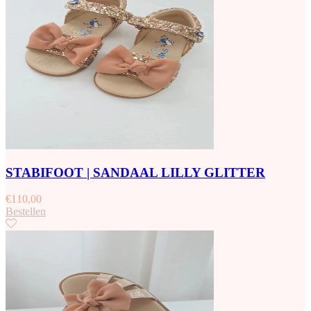
STABIFOOT | SANDAAL LILLY GLITTER
€
110,00
Bestellen