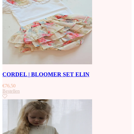
CORDEL | BLOOMER SET ELIN
€
76,50
Bestellen