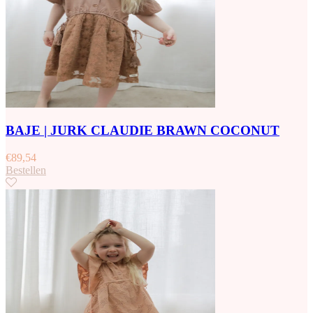
BAJE | JURK CLAUDIE BRAWN COCONUT
€
89,54
Bestellen