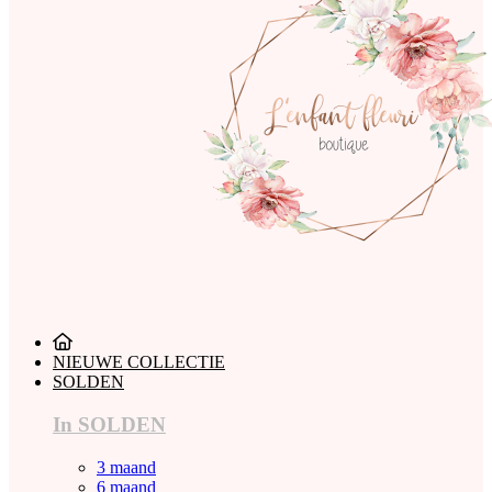
NIEUWE COLLECTIE
SOLDEN
In SOLDEN
3 maand
6 maand