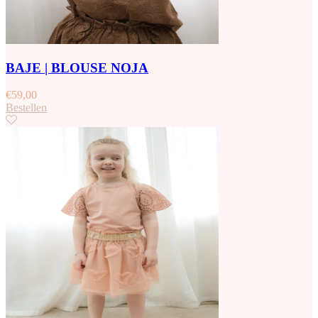
BAJE | BLOUSE NOJA
€
59,00
Bestellen