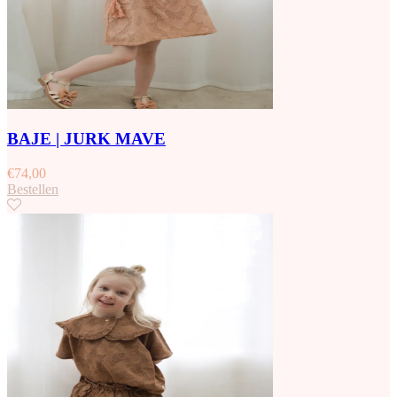
BAJE | JURK MAVE
€
74,00
Bestellen