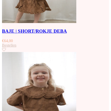
BAJE | SHORT/ROKJE DEBA
€
64,00
Bestellen