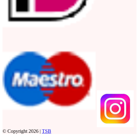
© Copyright 2026 |
TSB